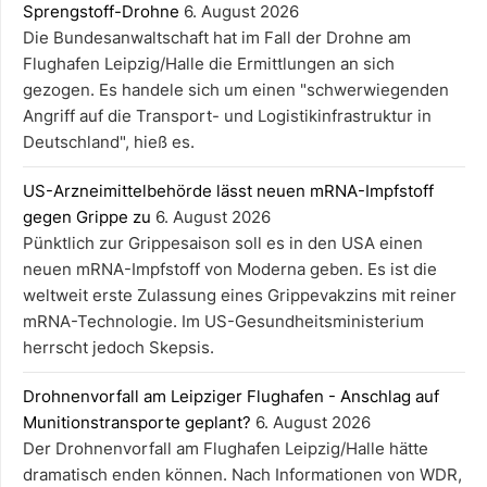
Sprengstoff-Drohne
6. August 2026
Die Bundesanwaltschaft hat im Fall der Drohne am
Flughafen Leipzig/Halle die Ermittlungen an sich
gezogen. Es handele sich um einen "schwerwiegenden
Angriff auf die Transport- und Logistikinfrastruktur in
Deutschland", hieß es.
US-Arzneimittelbehörde lässt neuen mRNA-Impfstoff
gegen Grippe zu
6. August 2026
Pünktlich zur Grippesaison soll es in den USA einen
neuen mRNA-Impfstoff von Moderna geben. Es ist die
weltweit erste Zulassung eines Grippevakzins mit reiner
mRNA-Technologie. Im US-Gesundheitsministerium
herrscht jedoch Skepsis.
Drohnenvorfall am Leipziger Flughafen - Anschlag auf
Munitionstransporte geplant?
6. August 2026
Der Drohnenvorfall am Flughafen Leipzig/Halle hätte
dramatisch enden können. Nach Informationen von WDR,