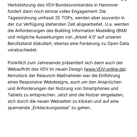
Herbstsitzung des VDV-Bundesvorstandes in Hannover
fordert dann noch einmal volles Engagement: Die
Tagesordnung umfasst 25 TOPs, werden aber souverän in
der zur Verfügung stehenden Zeit abgearbeitet. U.a. werden
die Anforderungen des Building Information Modelling (BIM)
und mögliche Auswirkungen von „Arbeit 4.0“ auf unseren
Berufsstand diskutiert, ebenso eine Forderung zu Open Data
verabschiedet.
Pünktlich zum Jahresende präsentiert sich dann auch der
Webauftritt des VDV im neuen Design (
www.VDV-online.de
).
Kernstück der Relaunch-Maßnahmen war die Einführung
eines Responsive Webdesigns, auch um den Ansprüchen
und Anforderungen der Nutzung von Smartphones und
Tablets zu entsprechen. Jetzt sind die Nutzer eingeladen,
sich durch die neuen Webseiten zu klicken und auf eine
spannende „Entdeckungsreise“ zu gehen.