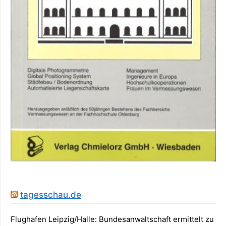
tagesschau.de
Flughafen Leipzig/Halle: Bundesanwaltschaft ermittelt zu