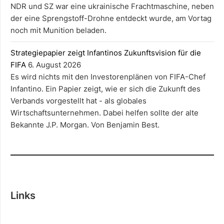
NDR und SZ war eine ukrainische Frachtmaschine, neben
der eine Sprengstoff-Drohne entdeckt wurde, am Vortag
noch mit Munition beladen.
Strategiepapier zeigt Infantinos Zukunftsvision für die
FIFA
6. August 2026
Es wird nichts mit den Investorenplänen von FIFA-Chef
Infantino. Ein Papier zeigt, wie er sich die Zukunft des
Verbands vorgestellt hat - als globales
Wirtschaftsunternehmen. Dabei helfen sollte der alte
Bekannte J.P. Morgan. Von Benjamin Best.
Links