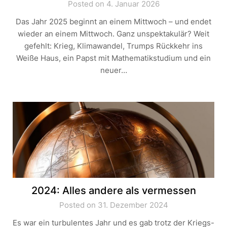
Posted on 4. Januar 2026
Das Jahr 2025 beginnt an einem Mittwoch – und endet
wieder an einem Mittwoch. Ganz unspektakulär? Weit
gefehlt: Krieg, Klimawandel, Trumps Rückkehr ins
Weiße Haus, ein Papst mit Mathematikstudium und ein
neuer…
2024: Alles andere als vermessen
Posted on 31. Dezember 2024
Es war ein turbulentes Jahr und es gab trotz der Kriegs-