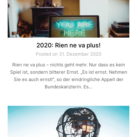
2020: Rien ne va plus!
Posted on 31. Dezember 2020
Rien ne va plus – nichts geht mehr. Nur dass es kein
Spiel ist, sondern bitterer Ernst. „Es ist ernst. Nehmen
Sie es auch ernst!“, so der eindringliche Appell der
Bundeskanzlerin. Es…