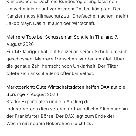
Klimawandels. Doch die Bundesregierung lässt den
Umweltminister auf verlorenem Posten kämpfen. Der
Kanzler muss Klimaschutz zur Chefsache machen, meint
Jakob Mayr. Das hilft auch der Wirtschaft.
Mehrere Tote bei Schüssen an Schule in Thailand
7.
August 2026
Ein 14-Jähriger hat laut Polizei an seiner Schule um sich
geschossen. Mehrere Menschen wurden getötet. Über
die genaue Zahl herrscht noch Unklarheit. Der Täter
tötete sich anschließend offenbar selbst.
Marktbericht: Gute Wirtschaftsdaten helfen DAX auf die
Sprünge
7. August 2026
Starke Exportdaten und ein Anstieg der
Industrieproduktion sorgen für freundliche Stimmung an
der Frankfurter Börse. Der DAX legt zum Ende der
Woche mit neuem Rekordhoch leicht zu.