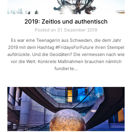
2019: Zeitlos und authentisch
Posted on 31. Dezember 2019
Es war eine Teenagerin aus Schweden, die dem Jahr
2019 mit dem Hashtag #FridaysForFuture ihren Stempel
aufdrückte. Und die Geodäten? Die vermessen nach wie
vor die Welt. Konkrete Maßnahmen brauchen nämlich
fundierte…