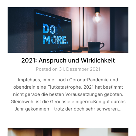
2021: Anspruch und Wirklichkeit
Posted on 31. Dezember 2021
Impfchaos, immer noch Corona-Pandemie und
obendrein eine Flutkatastrophe. 2021 hat bestimmt
nicht gerade die besten Voraussetzungen geboten.
Gleichwohl ist die Geodäsie einigermaßen gut durchs
Jahr gekommen – trotz der doch sehr schweren…