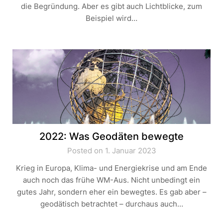
die Begründung. Aber es gibt auch Lichtblicke, zum
Beispiel wird…
2022: Was Geodäten bewegte
Posted on 1. Januar 2023
Krieg in Europa, Klima- und Energiekrise und am Ende
auch noch das frühe WM-Aus. Nicht unbedingt ein
gutes Jahr, sondern eher ein bewegtes. Es gab aber –
geodätisch betrachtet – durchaus auch…