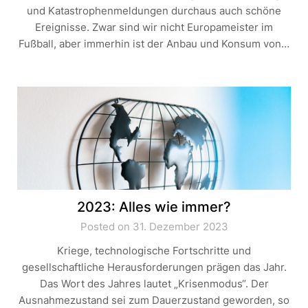
und Katastrophenmeldungen durchaus auch schöne
Ereignisse. Zwar sind wir nicht Europameister im
Fußball, aber immerhin ist der Anbau und Konsum von…
2023: Alles wie immer?
Posted on 31. Dezember 2023
Kriege, technologische Fortschritte und
gesellschaftliche Herausforderungen prägen das Jahr.
Das Wort des Jahres lautet „Krisenmodus“. Der
Ausnahmezustand sei zum Dauerzustand geworden, so