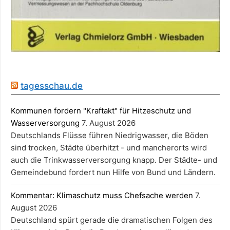
tagesschau.de
Kommunen fordern "Kraftakt" für Hitzeschutz und
Wasserversorgung
7. August 2026
Deutschlands Flüsse führen Niedrigwasser, die Böden
sind trocken, Städte überhitzt - und mancherorts wird
auch die Trinkwasserversorgung knapp. Der Städte- und
Gemeindebund fordert nun Hilfe von Bund und Ländern.
Kommentar: Klimaschutz muss Chefsache werden
7.
August 2026
Deutschland spürt gerade die dramatischen Folgen des