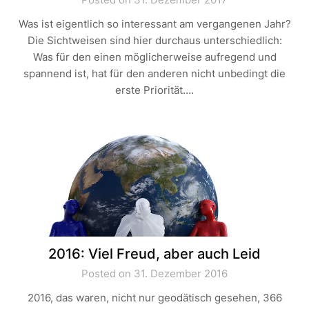
Was ist eigentlich so interessant am vergangenen Jahr?
Die Sichtweisen sind hier durchaus unterschiedlich:
Was für den einen möglicherweise aufregend und
spannend ist, hat für den anderen nicht unbedingt die
erste Priorität….
2016: Viel Freud, aber auch Leid
Posted on 31. Dezember 2016
2016, das waren, nicht nur geodätisch gesehen, 366