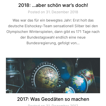
2018: …aber schön war’s doch!
Posted on 31. Dezember 2018
Was war das für ein bewegtes Jahr: Erst holt das
deutsche Eishockey-Team sensationell Silber bei den
Olympischen Winterspielen, dann gibt es 171 Tage nach
der Bundestagswahl endlich eine neue
Bundesregierung, gefolgt von…
2017: Was Geodäten so machen
Posted on 31. Dezember 2017