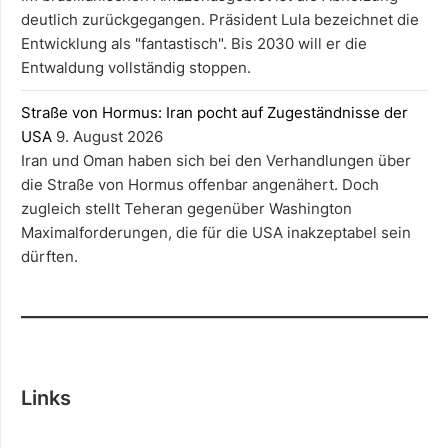
deutlich zurückgegangen. Präsident Lula bezeichnet die
Entwicklung als "fantastisch". Bis 2030 will er die
Entwaldung vollständig stoppen.
Straße von Hormus: Iran pocht auf Zugeständnisse der
USA
9. August 2026
Iran und Oman haben sich bei den Verhandlungen über
die Straße von Hormus offenbar angenähert. Doch
zugleich stellt Teheran gegenüber Washington
Maximalforderungen, die für die USA inakzeptabel sein
dürften.
Links