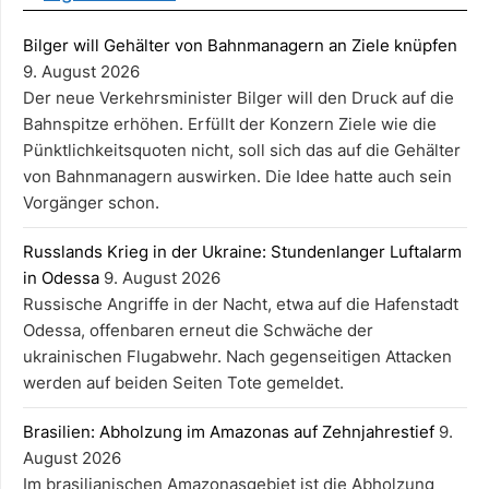
Bilger will Gehälter von Bahnmanagern an Ziele knüpfen
9. August 2026
Der neue Verkehrsminister Bilger will den Druck auf die
Bahnspitze erhöhen. Erfüllt der Konzern Ziele wie die
Pünktlichkeitsquoten nicht, soll sich das auf die Gehälter
von Bahnmanagern auswirken. Die Idee hatte auch sein
Vorgänger schon.
Russlands Krieg in der Ukraine: Stundenlanger Luftalarm
in Odessa
9. August 2026
Russische Angriffe in der Nacht, etwa auf die Hafenstadt
Odessa, offenbaren erneut die Schwäche der
ukrainischen Flugabwehr. Nach gegenseitigen Attacken
werden auf beiden Seiten Tote gemeldet.
Brasilien: Abholzung im Amazonas auf Zehnjahrestief
9.
August 2026
Im brasilianischen Amazonasgebiet ist die Abholzung