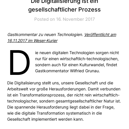
Die Digitalisierung ist ein
gesellschaftlicher Prozess
Posted on 16. November 2017
Gastkommentar zu neuen Technologien.
Veröffentlicht am
16.11.2017 im Weser-Kurier
D
ie neuen digitalen Technologien sorgen nicht
nur für einen wirtschaftlich-technologischen,
sondern auch für einen Kulturwandel, findet
Gastkommentator Wilfried Grunau.
Die Digitalisierung stellt uns, unsere Gesellschaft und die
Arbeitswelt vor große Herausforderungen. Damit verbunden
ist ein Transformationsprozess, der nicht rein wirtschaftlich-
technologischer, sondern gesamtgesellschaftlicher Natur ist.
Die spannende Herausforderung liegt dabei in der Frage,
wie die digitale Transformation systematisch in die
Gesellschaft implementiert werden kann.