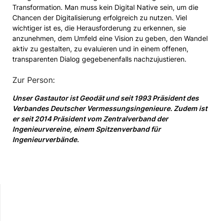
Transformation. Man muss kein Digital Native sein, um die
Chancen der Digitalisierung erfolgreich zu nutzen. Viel
wichtiger ist es, die Herausforderung zu erkennen, sie
anzunehmen, dem Umfeld eine Vision zu geben, den Wandel
aktiv zu gestalten, zu evaluieren und in einem offenen,
transparenten Dialog gegebenenfalls nachzujustieren.
Zur Person:
Unser Gastautor ist Geodät und seit 1993 Präsident des
Verbandes Deutscher Vermessungsingenieure. Zudem ist
er seit 2014 Präsident vom Zentralverband der
Ingenieurvereine, einem Spitzenverband für
Ingenieurverbände.
Instagram
Mastodon
LinkedIn
YouTube
X
Amazon