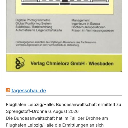
tagesschau.de
Flughafen Leipzig/Halle: Bundesanwaltschaft ermittelt zu
Sprengstoff-Drohne
6. August 2026
Die Bundesanwaltschaft hat im Fall der Drohne am
Flughafen Leipzig/Halle die Ermittlungen an sich