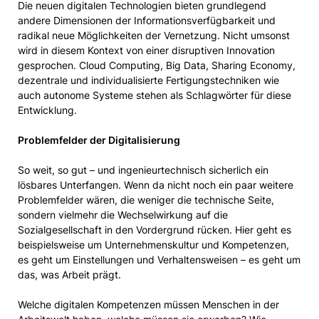
Die neuen digitalen Technologien bieten grundlegend
andere Dimensionen der Informationsverfügbarkeit und
radikal neue Möglichkeiten der Vernetzung. Nicht umsonst
wird in diesem Kontext von einer disruptiven Innovation
gesprochen. Cloud Computing, Big Data, Sharing Economy,
dezentrale und individualisierte Fertigungstechniken wie
auch autonome Systeme stehen als Schlagwörter für diese
Entwicklung.
Problemfelder der Digitalisierung
So weit, so gut – und ingenieurtechnisch sicherlich ein
lösbares Unterfangen. Wenn da nicht noch ein paar weitere
Problemfelder wären, die weniger die technische Seite,
sondern vielmehr die Wechselwirkung auf die
Sozialgesellschaft in den Vordergrund rücken. Hier geht es
beispielsweise um Unternehmenskultur und Kompetenzen,
es geht um Einstellungen und Verhaltensweisen – es geht um
das, was Arbeit prägt.
Welche digitalen Kompetenzen müssen Menschen in der