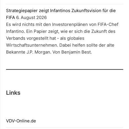
Strategiepapier zeigt Infantinos Zukunftsvision für die
FIFA
6. August 2026
Es wird nichts mit den Investorenplänen von FIFA-Chef
Infantino. Ein Papier zeigt, wie er sich die Zukunft des
Verbands vorgestellt hat - als globales
Wirtschaftsunternehmen. Dabei helfen sollte der alte
Bekannte J.P. Morgan. Von Benjamin Best.
Links
V
DV-Online.
de