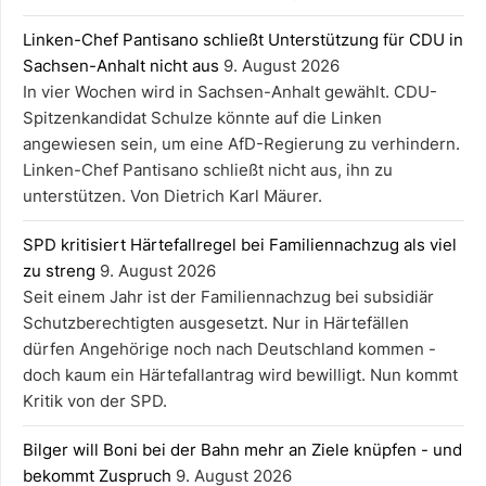
Linken-Chef Pantisano schließt Unterstützung für CDU in
Sachsen-Anhalt nicht aus
9. August 2026
In vier Wochen wird in Sachsen-Anhalt gewählt. CDU-
Spitzenkandidat Schulze könnte auf die Linken
angewiesen sein, um eine AfD-Regierung zu verhindern.
Linken-Chef Pantisano schließt nicht aus, ihn zu
unterstützen. Von Dietrich Karl Mäurer.
SPD kritisiert Härtefallregel bei Familiennachzug als viel
zu streng
9. August 2026
Seit einem Jahr ist der Familiennachzug bei subsidiär
Schutzberechtigten ausgesetzt. Nur in Härtefällen
dürfen Angehörige noch nach Deutschland kommen -
doch kaum ein Härtefallantrag wird bewilligt. Nun kommt
Kritik von der SPD.
Bilger will Boni bei der Bahn mehr an Ziele knüpfen - und
bekommt Zuspruch
9. August 2026