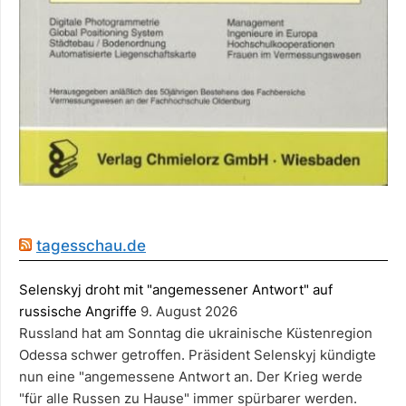
tagesschau.de
Selenskyj droht mit "angemessener Antwort" auf
russische Angriffe
9. August 2026
Russland hat am Sonntag die ukrainische Küstenregion
Odessa schwer getroffen. Präsident Selenskyj kündigte
nun eine "angemessene Antwort an. Der Krieg werde
"für alle Russen zu Hause" immer spürbarer werden.