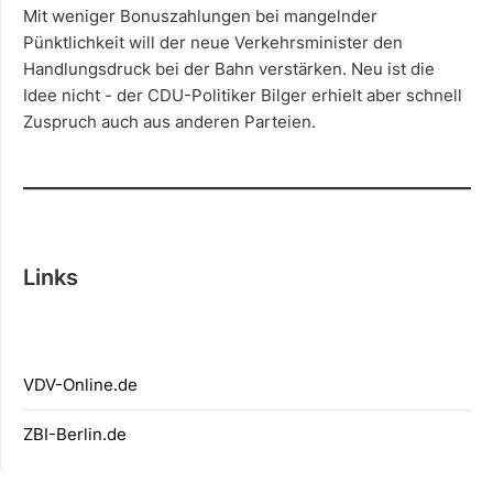
Mit weniger Bonuszahlungen bei mangelnder
Pünktlichkeit will der neue Verkehrsminister den
Handlungsdruck bei der Bahn verstärken. Neu ist die
Idee nicht - der CDU-Politiker Bilger erhielt aber schnell
Zuspruch auch aus anderen Parteien.
Links
V
DV-Online.
de
ZBI-Berlin.de