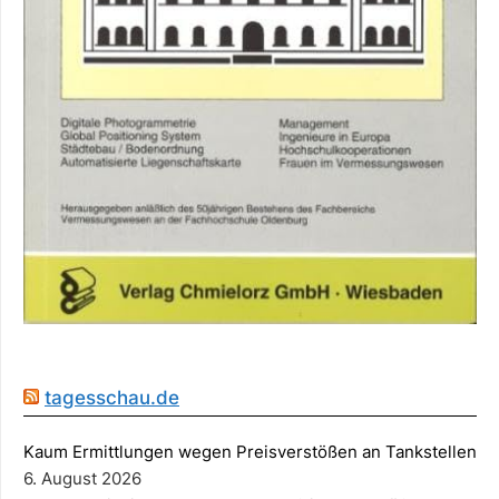
tagesschau.de
Kaum Ermittlungen wegen Preisverstößen an Tankstellen
6. August 2026