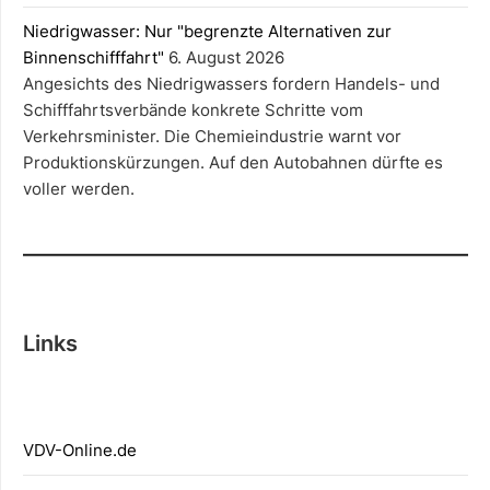
Niedrigwasser: Nur "begrenzte Alternativen zur
Binnenschifffahrt"
6. August 2026
Angesichts des Niedrigwassers fordern Handels- und
Schifffahrtsverbände konkrete Schritte vom
Verkehrsminister. Die Chemieindustrie warnt vor
Produktionskürzungen. Auf den Autobahnen dürfte es
voller werden.
Links
V
DV-Online.
de